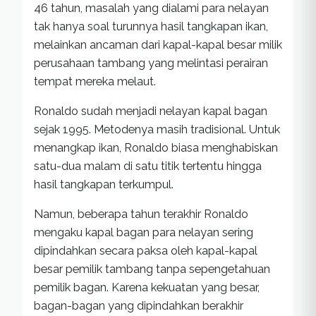
46 tahun, masalah yang dialami para nelayan
tak hanya soal turunnya hasil tangkapan ikan,
melainkan ancaman dari kapal-kapal besar milik
perusahaan tambang yang melintasi perairan
tempat mereka melaut.
Ronaldo sudah menjadi nelayan kapal bagan
sejak 1995. Metodenya masih tradisional. Untuk
menangkap ikan, Ronaldo biasa menghabiskan
satu-dua malam di satu titik tertentu hingga
hasil tangkapan terkumpul.
Namun, beberapa tahun terakhir Ronaldo
mengaku kapal bagan para nelayan sering
dipindahkan secara paksa oleh kapal-kapal
besar pemilik tambang tanpa sepengetahuan
pemilik bagan. Karena kekuatan yang besar,
bagan-bagan yang dipindahkan berakhir