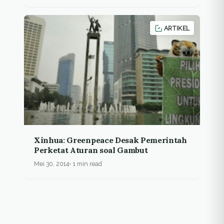
ARTIKEL
Xinhua: Greenpeace Desak Pemerintah
Perketat Aturan soal Gambut
Mei 30, 2014
1 min read