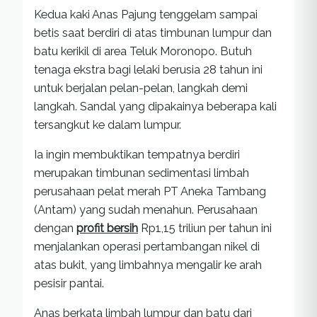
Kedua kaki Anas Pajung tenggelam sampai
betis saat berdiri di atas timbunan lumpur dan
batu kerikil di area Teluk Moronopo. Butuh
tenaga ekstra bagi lelaki berusia 28 tahun ini
untuk berjalan pelan-pelan, langkah demi
langkah. Sandal yang dipakainya beberapa kali
tersangkut ke dalam lumpur.
Ia ingin membuktikan tempatnya berdiri
merupakan timbunan sedimentasi limbah
perusahaan pelat merah PT Aneka Tambang
(Antam) yang sudah menahun. Perusahaan
dengan
profit bersih
Rp1,15 triliun per tahun ini
menjalankan operasi pertambangan nikel di
atas bukit, yang limbahnya mengalir ke arah
pesisir pantai.
Anas berkata limbah lumpur dan batu dari