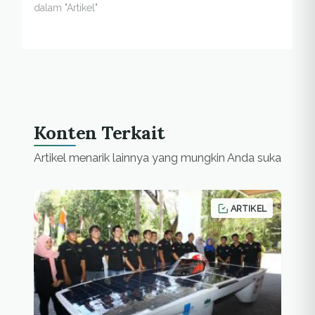
dalam "Artikel"
Konten Terkait
Artikel menarik lainnya yang mungkin Anda suka
ARTIKEL