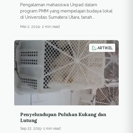
Pengalaman mahasiswa Unpad dalam
program PMM yang mempelajari budaya lokal
di Universitas Sumatera Utara, tanah...
Mei 2, 2024
2 min read
ARTIKEL
Penyelundupan Puluhan Kukang dan
Lutung
Sep 22, 2015
1 min read