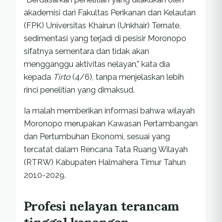
akademisi dari Fakultas Perikanan dan Kelautan
(FPK) Universitas Khairun (Unkhair) Ternate,
sedimentasi yang terjadi di pesisir Moronopo
sifatnya sementara dan tidak akan
mengganggu aktivitas nelayan,” kata dia
kepada
Tirto
(4/6), tanpa menjelaskan lebih
rinci penelitian yang dimaksud.
Ia malah memberikan informasi bahwa wilayah
Moronopo merupakan Kawasan Pertambangan
dan Pertumbuhan Ekonomi, sesuai yang
tercatat dalam Rencana Tata Ruang Wilayah
(RTRW) Kabupaten Halmahera Timur Tahun
2010-2029.
Profesi nelayan terancam