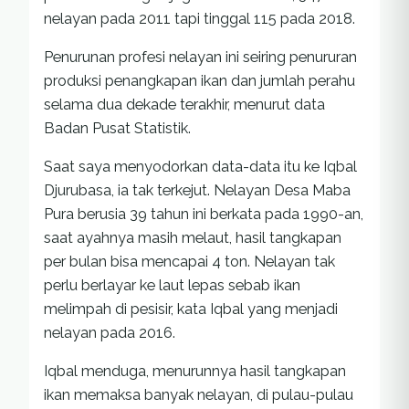
nelayan pada 2011 tapi tinggal 115 pada 2018.
Penurunan profesi nelayan ini seiring penururan
produksi penangkapan ikan dan jumlah perahu
selama dua dekade terakhir, menurut data
Badan Pusat Statistik.
Saat saya menyodorkan data-data itu ke Iqbal
Djurubasa, ia tak terkejut. Nelayan Desa Maba
Pura berusia 39 tahun ini berkata pada 1990-an,
saat ayahnya masih melaut, hasil tangkapan
per bulan bisa mencapai 4 ton. Nelayan tak
perlu berlayar ke laut lepas sebab ikan
melimpah di pesisir, kata Iqbal yang menjadi
nelayan pada 2016.
Iqbal menduga, menurunnya hasil tangkapan
ikan memaksa banyak nelayan, di pulau-pulau