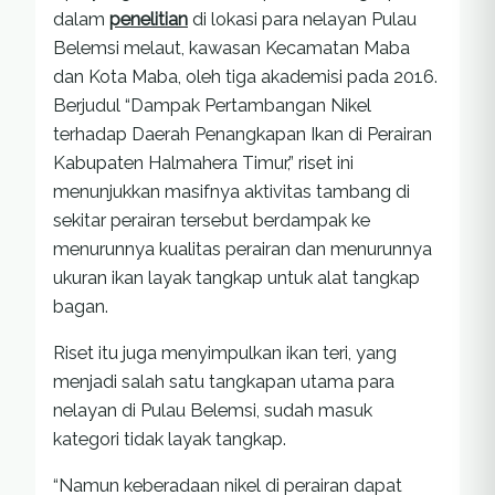
dalam
penelitian
di lokasi para nelayan Pulau
Belemsi melaut, kawasan Kecamatan Maba
dan Kota Maba, oleh tiga akademisi pada 2016.
Berjudul “Dampak Pertambangan Nikel
terhadap Daerah Penangkapan Ikan di Perairan
Kabupaten Halmahera Timur,” riset ini
menunjukkan masifnya aktivitas tambang di
sekitar perairan tersebut berdampak ke
menurunnya kualitas perairan dan menurunnya
ukuran ikan layak tangkap untuk alat tangkap
bagan.
Riset itu juga menyimpulkan ikan teri, yang
menjadi salah satu tangkapan utama para
nelayan di Pulau Belemsi, sudah masuk
kategori tidak layak tangkap.
“Namun keberadaan nikel di perairan dapat