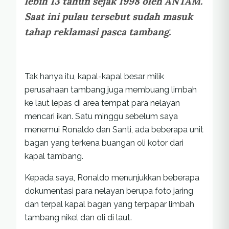
lebih 13 tahun sejak 1998 oleh ANTAM.
Saat ini pulau tersebut sudah masuk
tahap reklamasi pasca tambang.
Tak hanya itu, kapal-kapal besar milik
perusahaan tambang juga membuang limbah
ke laut lepas di area tempat para nelayan
mencari ikan. Satu minggu sebelum saya
menemui Ronaldo dan Santi, ada beberapa unit
bagan yang terkena buangan oli kotor dari
kapal tambang.
Kepada saya, Ronaldo menunjukkan beberapa
dokumentasi para nelayan berupa foto jaring
dan terpal kapal bagan yang terpapar limbah
tambang nikel dan oli di laut.