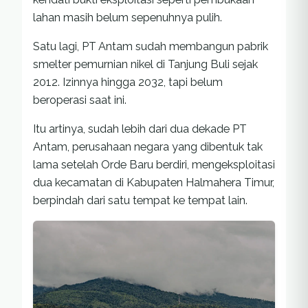
lahan masih belum sepenuhnya pulih.
Satu lagi, PT Antam sudah membangun pabrik
smelter pemurnian nikel di Tanjung Buli sejak
2012. Izinnya hingga 2032, tapi belum
beroperasi saat ini.
Itu artinya, sudah lebih dari dua dekade PT
Antam, perusahaan negara yang dibentuk tak
lama setelah Orde Baru berdiri, mengeksploitasi
dua kecamatan di Kabupaten Halmahera Timur,
berpindah dari satu tempat ke tempat lain.