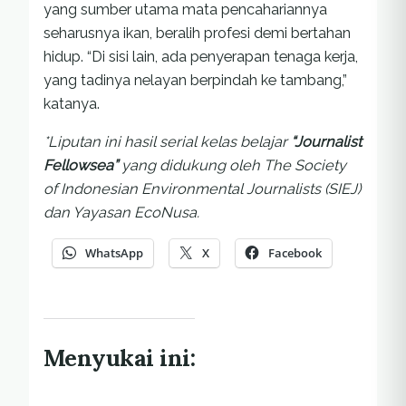
yang sumber utama mata pencahariannya
seharusnya ikan, beralih profesi demi bertahan
hidup. “Di sisi lain, ada penyerapan tenaga kerja,
yang tadinya nelayan berpindah ke tambang,”
katanya.
*
Liputan ini hasil serial kelas belajar
“Journalist
Fellowsea”
yang didukung oleh The Society
of Indonesian Environmental Journalists (SIEJ)
dan Yayasan EcoNusa
.
WhatsApp
X
Facebook
Menyukai ini: