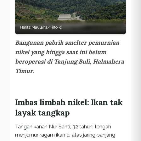
Hafitz Maulana/Tirto.id
Bangunan pabrik smelter pemurnian
nikel yang hingga saat ini belum
beroperasi di Tanjung Buli, Halmahera
Timur.
Imbas limbah nikel: Ikan tak
layak tangkap
Tangan kanan Nur Santi, 32 tahun, tengah
menjemur ragam ikan di atas jaring panjang