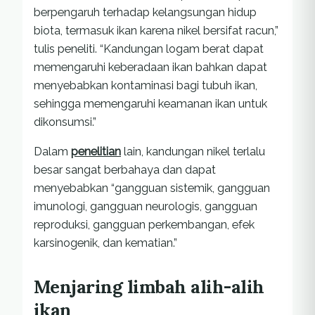
berpengaruh terhadap kelangsungan hidup
biota, termasuk ikan karena nikel bersifat racun,”
tulis peneliti. “Kandungan logam berat dapat
memengaruhi keberadaan ikan bahkan dapat
menyebabkan kontaminasi bagi tubuh ikan,
sehingga memengaruhi keamanan ikan untuk
dikonsumsi.”
Dalam
penelitian
lain, kandungan nikel terlalu
besar sangat berbahaya dan dapat
menyebabkan “gangguan sistemik, gangguan
imunologi, gangguan neurologis, gangguan
reproduksi, gangguan perkembangan, efek
karsinogenik, dan kematian.”
Menjaring limbah alih-alih
ikan