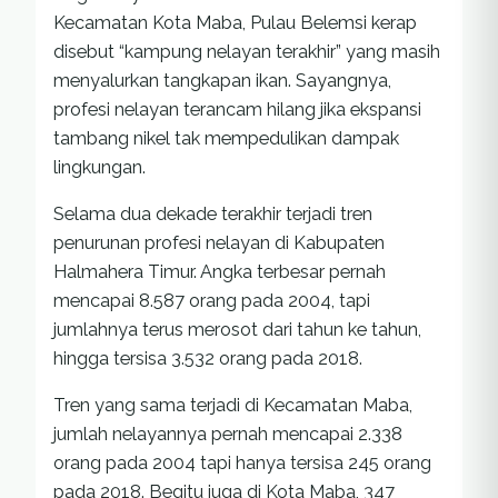
Kecamatan Kota Maba, Pulau Belemsi kerap
disebut “kampung nelayan terakhir” yang masih
menyalurkan tangkapan ikan. Sayangnya,
profesi nelayan terancam hilang jika ekspansi
tambang nikel tak mempedulikan dampak
lingkungan.
Selama dua dekade terakhir terjadi tren
penurunan profesi nelayan di Kabupaten
Halmahera Timur. Angka terbesar pernah
mencapai 8.587 orang pada 2004, tapi
jumlahnya terus merosot dari tahun ke tahun,
hingga tersisa 3.532 orang pada 2018.
Tren yang sama terjadi di Kecamatan Maba,
jumlah nelayannya pernah mencapai 2.338
orang pada 2004 tapi hanya tersisa 245 orang
pada 2018. Begitu juga di Kota Maba, 347