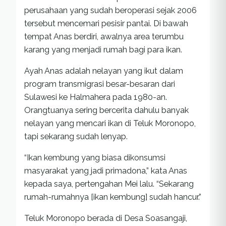
perusahaan yang sudah beroperasi sejak 2006
tersebut mencemari pesisir pantai. Di bawah
tempat Anas berdiri, awalnya area terumbu
karang yang menjadi rumah bagi para ikan.
Ayah Anas adalah nelayan yang ikut dalam
program transmigrasi besar-besaran dari
Sulawesi ke Halmahera pada 1980-an.
Orangtuanya sering bercerita dahulu banyak
nelayan yang mencari ikan di Teluk Moronopo,
tapi sekarang sudah lenyap.
“Ikan kembung yang biasa dikonsumsi
masyarakat yang jadi primadona,” kata Anas
kepada saya, pertengahan Mei lalu. “Sekarang
rumah-rumahnya [ikan kembung] sudah hancur.”
Teluk Moronopo berada di Desa Soasangaji,