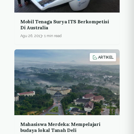
Mobil Tenaga Surya ITS Berkompetisi
Di Australia
Agu 26, 2013
1 min read
ARTIKEL
Mahasiswa Merdeka: Mempelajari
budaya lokal Tanah Deli