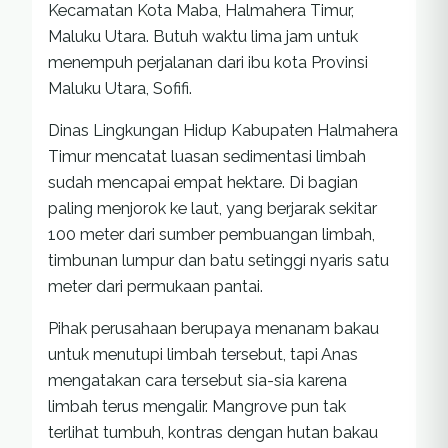
Kecamatan Kota Maba, Halmahera Timur,
Maluku Utara. Butuh waktu lima jam untuk
menempuh perjalanan dari ibu kota Provinsi
Maluku Utara, Sofifi.
Dinas Lingkungan Hidup Kabupaten Halmahera
Timur mencatat luasan sedimentasi limbah
sudah mencapai empat hektare. Di bagian
paling menjorok ke laut, yang berjarak sekitar
100 meter dari sumber pembuangan limbah,
timbunan lumpur dan batu setinggi nyaris satu
meter dari permukaan pantai.
Pihak perusahaan berupaya menanam bakau
untuk menutupi limbah tersebut, tapi Anas
mengatakan cara tersebut sia-sia karena
limbah terus mengalir. Mangrove pun tak
terlihat tumbuh, kontras dengan hutan bakau