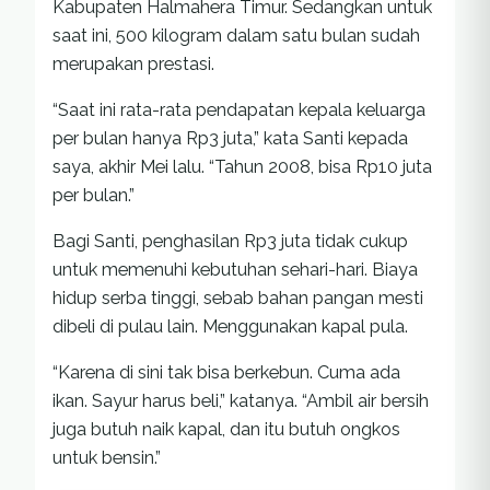
Kabupaten Halmahera Timur. Sedangkan untuk
saat ini, 500 kilogram dalam satu bulan sudah
merupakan prestasi.
“Saat ini rata-rata pendapatan kepala keluarga
per bulan hanya Rp3 juta,” kata Santi kepada
saya, akhir Mei lalu. “Tahun 2008, bisa Rp10 juta
per bulan.”
Bagi Santi, penghasilan Rp3 juta tidak cukup
untuk memenuhi kebutuhan sehari-hari. Biaya
hidup serba tinggi, sebab bahan pangan mesti
dibeli di pulau lain. Menggunakan kapal pula.
“Karena di sini tak bisa berkebun. Cuma ada
ikan. Sayur harus beli,” katanya. “Ambil air bersih
juga butuh naik kapal, dan itu butuh ongkos
untuk bensin.”