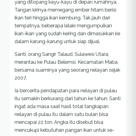
yang ditopang kayu-kayu di depan rumahnya.
Tangan kirinya memegang ember hitam berisi
ikan teri hingga ikan kembung. Tak jauh dari
tempatnya, beberapa lelaki mengumpulkan
ikan-ikan yang sudah kering dan dimasukkan ke
dalam karung-karung untuk siap dijual.
Santi, orang Sangir Talaud, Sulawesi Utara,
merantau ke Pulau Belemsi, Kecamatan Maba,
bersama suaminya yang seorang nelayan sejak
2007.
Ia bercerita pendapatan para nelayan di pulau
itu semakin berkurang dari tahun ke tahun. Santi
ingat ada masa saat hasil total tangkapan
nelayan di pulau itu dalam satu bulan bisa
mencapai 22 ton. Angka itu disebut bisa
mencukupi kebutuhan pangan ikan untuk se-