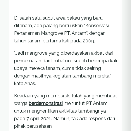
Di salah satu sudut area bakau yang baru
ditanam, ada palang bertuliskan “Konservasi
Penanaman Mangrove PT. Antam”, dengan
tahun tanam pertama kali pada 2009.
“Jadi mangrove yang diberdayakan akibat dari
pencemaran dari limbah ini, sudah beberapa kali
upaya mereka tanam, cuma tidak seiring
dengan masifnya kegiatan tambang mereka,”
kata Anas.
Keadaan yang memburuk itulah yang membuat
warga
berdemonstrasi
menuntut PT Antam
untuk menghentikan aktivitas tambangnya
pada 7 April 2021. Namun, tak ada respons dari
pihak perusahaan.