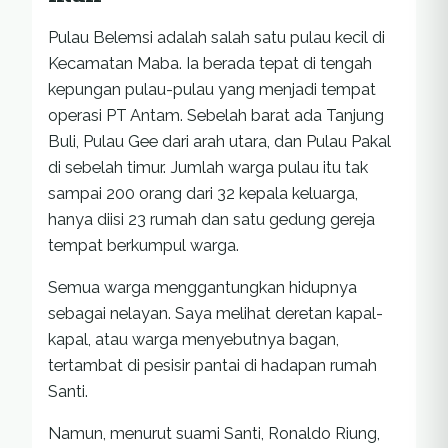
Pulau Belemsi adalah salah satu pulau kecil di
Kecamatan Maba. Ia berada tepat di tengah
kepungan pulau-pulau yang menjadi tempat
operasi PT Antam. Sebelah barat ada Tanjung
Buli, Pulau Gee dari arah utara, dan Pulau Pakal
di sebelah timur. Jumlah warga pulau itu tak
sampai 200 orang dari 32 kepala keluarga,
hanya diisi 23 rumah dan satu gedung gereja
tempat berkumpul warga.
Semua warga menggantungkan hidupnya
sebagai nelayan. Saya melihat deretan kapal-
kapal, atau warga menyebutnya bagan,
tertambat di pesisir pantai di hadapan rumah
Santi.
Namun, menurut suami Santi, Ronaldo Riung,