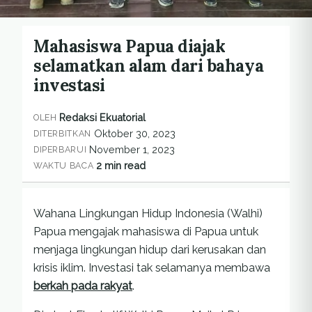
Mahasiswa Papua diajak
selamatkan alam dari bahaya
investasi
Redaksi Ekuatorial
OLEH
Oktober 30, 2023
DITERBITKAN
November 1, 2023
DIPERBARUI
2 min read
WAKTU BACA
Wahana Lingkungan Hidup Indonesia (Walhi)
Papua mengajak mahasiswa di Papua untuk
menjaga lingkungan hidup dari kerusakan dan
krisis iklim. Investasi tak selamanya membawa
berkah pada rakyat
.