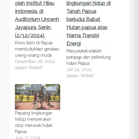
Krisis iklim di Papua
membutuhkan gerakan
Masyarakat adalah
orang-orang muda
penjaga dan pelindung
Desember 26, 2024
hutan Papua
dalam "Artikel"
Juli 24, 2024
dalam "Artikel"
Pejuang lingkungan
hidup menyerukan
stop merusak hutan
Papua
Juni 17, 2024