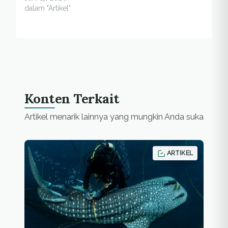
dalam "Artikel"
Konten Terkait
Artikel menarik lainnya yang mungkin Anda suka
ARTIKEL