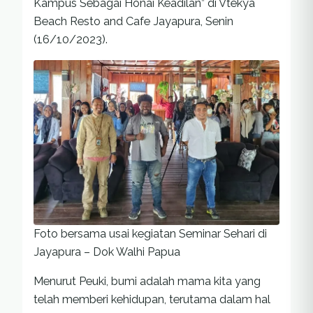
Kampus Sebagai Honai Keadilan” di Vtekya
Beach Resto and Cafe Jayapura, Senin
(16/10/2023).
Foto bersama usai kegiatan Seminar Sehari di
Jayapura – Dok Walhi Papua
Menurut Peuki, bumi adalah mama kita yang
telah memberi kehidupan, terutama dalam hal