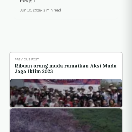
minggu...
Jun 16, 2025
2 min read
PREVIOUS POST
Ribuan orang muda ramaikan Aksi Muda
Jaga Iklim 2023