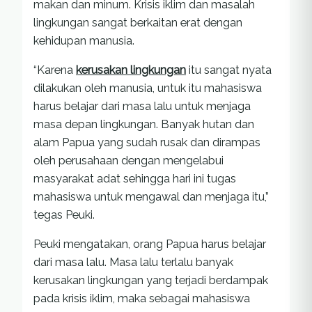
makan dan minum. Krisis iklim dan masalah
lingkungan sangat berkaitan erat dengan
kehidupan manusia.
“Karena
kerusakan lingkungan
itu sangat nyata
dilakukan oleh manusia, untuk itu mahasiswa
harus belajar dari masa lalu untuk menjaga
masa depan lingkungan. Banyak hutan dan
alam Papua yang sudah rusak dan dirampas
oleh perusahaan dengan mengelabui
masyarakat adat sehingga hari ini tugas
mahasiswa untuk mengawal dan menjaga itu,”
tegas Peuki.
Peuki mengatakan, orang Papua harus belajar
dari masa lalu. Masa lalu terlalu banyak
kerusakan lingkungan yang terjadi berdampak
pada krisis iklim, maka sebagai mahasiswa