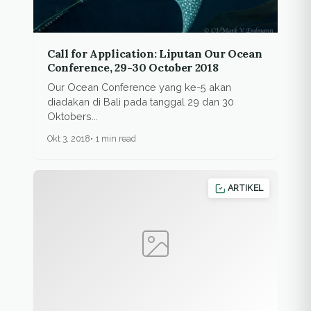
Call for Application: Liputan Our Ocean
Conference, 29-30 October 2018
Our Ocean Conference yang ke-5 akan
diadakan di Bali pada tanggal 29 dan 30
Oktobers...
Okt 3, 2018
1 min read
ARTIKEL