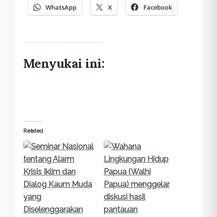
WhatsApp
X
Facebook
Menyukai ini:
Related