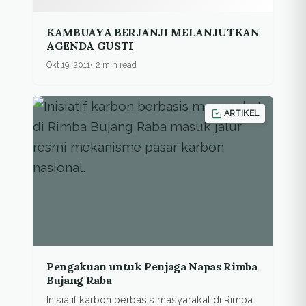
KAMBUAYA BERJANJI MELANJUTKAN
AGENDA GUSTI
Okt 19, 2011
2 min read
ARTIKEL
Pengakuan untuk Penjaga Napas Rimba
Bujang Raba
Inisiatif karbon berbasis masyarakat di Rimba