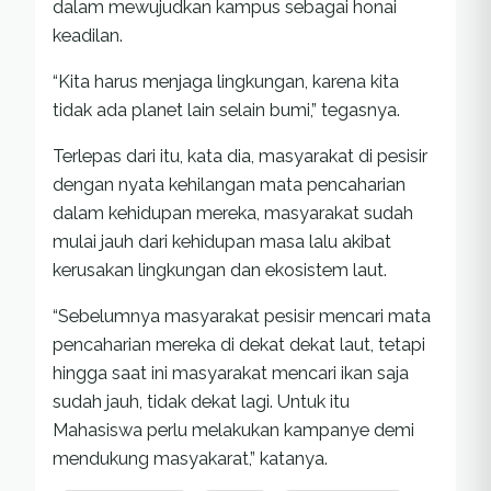
dalam mewujudkan kampus sebagai honai
keadilan.
“Kita harus menjaga lingkungan, karena kita
tidak ada planet lain selain bumi,” tegasnya.
Terlepas dari itu, kata dia, masyarakat di pesisir
dengan nyata kehilangan mata pencaharian
dalam kehidupan mereka, masyarakat sudah
mulai jauh dari kehidupan masa lalu akibat
kerusakan lingkungan dan ekosistem laut.
“Sebelumnya masyarakat pesisir mencari mata
pencaharian mereka di dekat dekat laut, tetapi
hingga saat ini masyarakat mencari ikan saja
sudah jauh, tidak dekat lagi. Untuk itu
Mahasiswa perlu melakukan kampanye demi
mendukung masyakarat,” katanya.