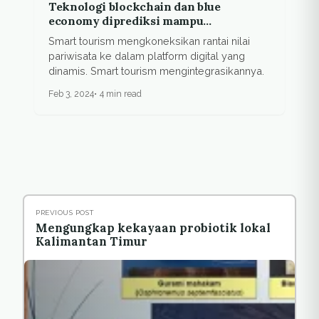
Teknologi blockchain dan blue
economy diprediksi mampu
kembangkan smart tourism
Smart tourism mengkoneksikan rantai nilai
pariwisata ke dalam platform digital yang
dinamis. Smart tourism mengintegrasikannya.
Feb 3, 2024
4 min read
PREVIOUS POST
Mengungkap kekayaan probiotik lokal
Kalimantan Timur