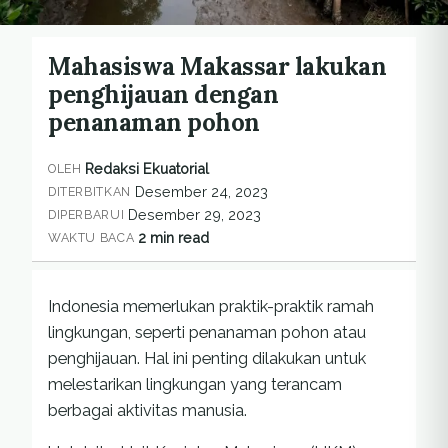
Mahasiswa Makassar lakukan
penghijauan dengan
penanaman pohon
Redaksi Ekuatorial
OLEH
Desember 24, 2023
DITERBITKAN
Desember 29, 2023
DIPERBARUI
2 min read
WAKTU BACA
Indonesia memerlukan praktik-praktik ramah
lingkungan, seperti penanaman pohon atau
penghijauan. Hal ini penting dilakukan untuk
melestarikan lingkungan yang terancam
berbagai aktivitas manusia.