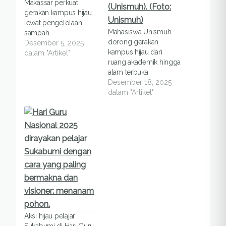
Makassar perkuat
gerakan kampus hijau
lewat pengelolaan
Mahasiswa Unismuh
sampah
dorong gerakan
Desember 5, 2025
kampus hijau dari
dalam "Artikel"
ruang akademik hingga
alam terbuka
Desember 18, 2025
dalam "Artikel"
Aksi hijau pelajar
Sukabumi di Hari Guru