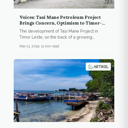
Voices: Tasi Mane Petroleum Project
Brings Concern, Optimism to Timor-
Leste’s Southern Coast
The development of Tasi Mane Project in
Timor Leste, on the back of a growing...
Mar 13, 2019
11 min read
ARTIKEL