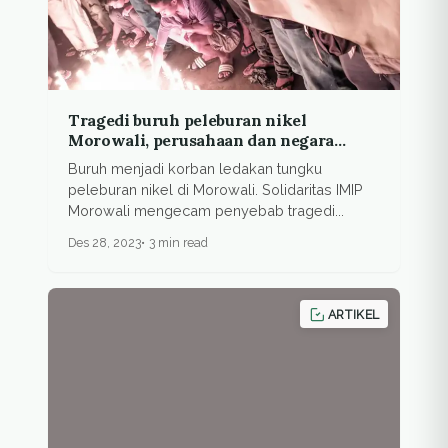
Tragedi buruh peleburan nikel
Morowali, perusahaan dan negara
harus tanggung jawab
Buruh menjadi korban ledakan tungku
peleburan nikel di Morowali. Solidaritas IMIP
Morowali mengecam penyebab tragedi...
Des 28, 2023
3 min read
ARTIKEL