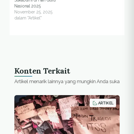
Nasional 2025
November 25, 2025
dalam "Artikel"
Konten Terkait
Artikel menarik lainnya yang mungkin Anda suka
ARTIKEL