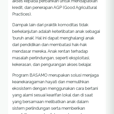
akses kepada perbankan untuk mendapatkan
kredit, dan penerapan AGP (Good Agricultural
Practices).
Dampak lain dari praktik komoditas tidak
berkelanjutan adalah keterlibatan anak sebagai
‘buruh anak’. Hal ini dapat menghalangi anak
dari pendidikan dan membatasi hak-hak
mendasar mereka. Anak rentan terhadap
masalah perlindungan, seperti eksploitasi,
kekerasan, dan pengurangan akses belajar.
Program BASAMO merupakan solusi menjaga
keanekaragaman hayati dan memulihkan
ekosistem dengan menggunakan cara bertani
yang alami sesuai kearifan lokal dan di saat
yang bersamaan melibatkan anak dalam
sistem perlindungan serta memberikan