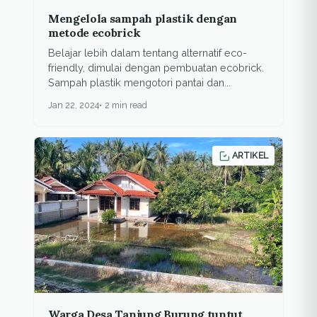
Mengelola sampah plastik dengan
metode ecobrick
Belajar lebih dalam tentang alternatif eco-
friendly, dimulai dengan pembuatan ecobrick.
Sampah plastik mengotori pantai dan...
Jan 22, 2024
2 min read
ARTIKEL
Warga Desa Tanjung Burung tuntut