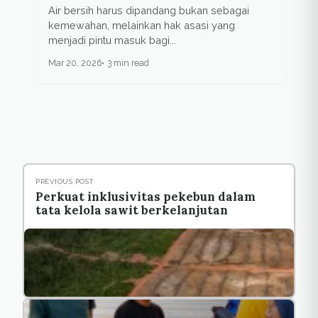
Air bersih harus dipandang bukan sebagai
kemewahan, melainkan hak asasi yang
menjadi pintu masuk bagi...
Mar 20, 2026
3 min read
PREVIOUS POST
Perkuat inklusivitas pekebun dalam
tata kelola sawit berkelanjutan