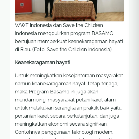
WWF Indonesia dan Save the Children
Indonesia menggulirkan program BASAMO
bertujuan memperkuat keanekaragaman hayati
di Riau. (Foto: Save the Children Indonesia)
Keanekaragaman hayati
Untuk meningkatkan kesejahteraan masyarakat
namun keanekaragaman hayati tetap terjaga,
maka Program Basamo ini juga akan
mendampingi masyarakat petani karet alam
untuk melakukan serangkaian praktik baik yaitu
pertanian karet secara berkelanjutan, dan juga
meningkatkan ekonomi secara signifikan.
Contohnya penggunaan teknologi modern,