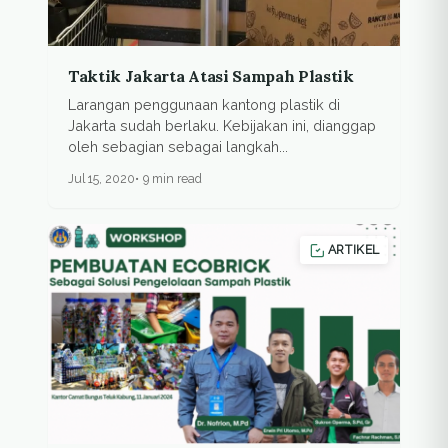
Taktik Jakarta Atasi Sampah Plastik
Larangan penggunaan kantong plastik di
Jakarta sudah berlaku. Kebijakan ini, dianggap
oleh sebagian sebagai langkah...
Jul 15, 2020
9 min read
ARTIKEL