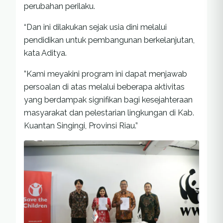
perubahan perilaku.
“Dan ini dilakukan sejak usia dini melalui
pendidikan untuk pembangunan berkelanjutan,
kata Aditya.
”Kami meyakini program ini dapat menjawab
persoalan di atas melalui beberapa aktivitas
yang berdampak signifikan bagi kesejahteraan
masyarakat dan pelestarian lingkungan di Kab.
Kuantan Singingi, Provinsi Riau.”