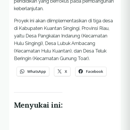
pendidikan yang berfokus pada pembangunan
keberlanjutan.
Proyek ini akan diimplementasikan di tiga desa
di Kabupaten Kuantan Singingi, Provinsi Riau,
yaitu Desa Pangkalan Indarung (Kecamatan
Hulu Singingi), Desa Lubuk Ambacang
(Kecamatan Hulu Kuantan), dan Desa Teluk
Beringin (Kecamatan Gunung Toar).
WhatsApp
X
Facebook
Menyukai ini: