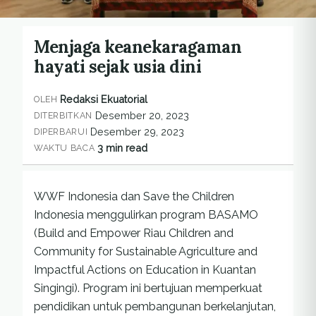
Menjaga keanekaragaman
hayati sejak usia dini
Redaksi Ekuatorial
OLEH
Desember 20, 2023
DITERBITKAN
Desember 29, 2023
DIPERBARUI
3 min read
WAKTU BACA
WWF Indonesia dan Save the Children
Indonesia menggulirkan program BASAMO
(Build and Empower Riau Children and
Community for Sustainable Agriculture and
Impactful Actions on Education in Kuantan
Singingi). Program ini bertujuan memperkuat
pendidikan untuk pembangunan berkelanjutan,