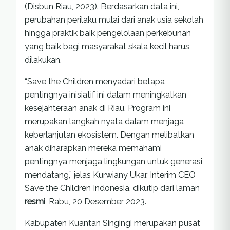
(Disbun Riau, 2023). Berdasarkan data ini,
perubahan perilaku mulai dari anak usia sekolah
hingga praktik baik pengelolaan perkebunan
yang baik bagi masyarakat skala kecil harus
dilakukan.
“Save the Children menyadari betapa
pentingnya inisiatif ini dalam meningkatkan
kesejahteraan anak di Riau. Program ini
merupakan langkah nyata dalam menjaga
keberlanjutan ekosistem. Dengan melibatkan
anak diharapkan mereka memahami
pentingnya menjaga lingkungan untuk generasi
mendatang,” jelas Kurwiany Ukar, Interim CEO
Save the Children Indonesia, dikutip dari laman
resmi
, Rabu, 20 Desember 2023.
Kabupaten Kuantan Singingi merupakan pusat