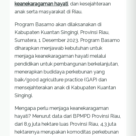
keanekaragaman hayati
, dan kesejahteraan
anak serta masyarakat di Riau.
Program Basamo akan dilaksanakan di
Kabupaten Kuantan Singingi, Provinsi Riau,
Sumatera, 1 Desember 2023. Program Basamo
diharapkan menjawab kebutuhan untuk
menjaga keanekaragaman hayati melalui
pendidikan untuk pembangunan berkelanjutan,
menerapkan budidaya perkebunan yang
baik/good agriculture practice (GAP) dan
mensejahterakan anak di Kabupaten Kuantan
Singingi.
Mengapa perlu menjaga keanekaragaman
hayati? Menurut data dari BPMPD Provinsi Riau,
dari 8,9 juta hektare luas Provinsi Riau, 4,3 juta
hektarenya merupakan komoditas perkebunan