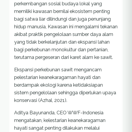
perkembangan sosial budaya lokal yang
memiliki kawasan bernilai ekosistem penting
bagi satwa liar dilindungi dan juga penunjang
hidup manusia, Kawasan ini mengalami tekanan
akibat praktik pengelolaan sumber daya alam
yang tidak berkelanjutan dan ekspansi lahan
bagi perkebunan monokultur dan pertanian,
terutama pergeseran dari karet alam ke sawit.
Ekspansi perkebunan sawit mengancam
pelestarian keanekaragaman hayati dan
berdampak ekologi karena ketidaksiapan
sistem pengelolaan sehingga diperlukan upaya
konservasi (Azhal, 2021).
Aditya Bayunanda, CEO WWF-Indonesia
mengatakan, kelestarian keanekaragaman
hayati sangat penting dilakukan melalui