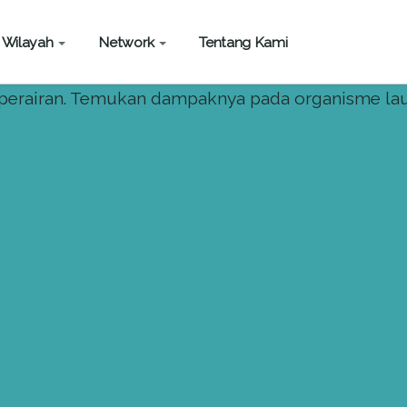
Wilayah
Network
Tentang Kami