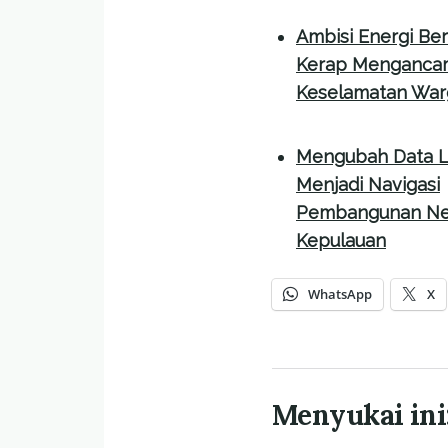
Ambisi Energi Be
Kerap Menganca
Keselamatan War
Mengubah Data L
Menjadi Navigasi
Pembangunan Ne
Kepulauan
WhatsApp
X
Menyukai ini