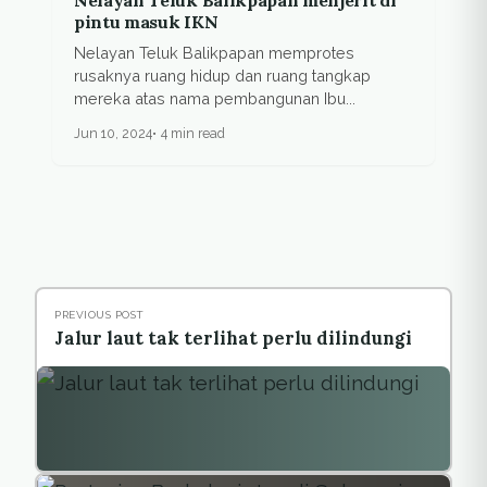
Nelayan Teluk Balikpapan menjerit di
pintu masuk IKN
Nelayan Teluk Balikpapan memprotes
rusaknya ruang hidup dan ruang tangkap
mereka atas nama pembangunan Ibu...
Jun 10, 2024
4 min read
PREVIOUS POST
Jalur laut tak terlihat perlu dilindungi