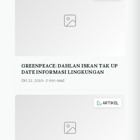
GREENPEACE: DAHLAN ISKAN TAK UP
DATE INFORMASI LINGKUNGAN
Okt 22, 2010
2 min read
ARTIKEL