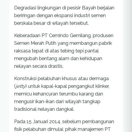
Degradasi lingkungan di pesisir Bayah berjalan
beriringan dengan ekspansi industri semen
berskala besar di wilayah tersebut.
Keberadaan PT Cemindo Gemilang, produsen
Semen Merah Putih yang membangun pabrik
raksasa tepat di atas tebing tepi pantai,
mengubah bentang alam dan kehidupan
nelayan secara drastis.
Konstruksi pelabuhan khusus atau dermaga
(
jetty
) untuk kapal-kapal pengangkut klinker,
memicu kehancuran terumbu karang dan
mengusir ikan-ikan dari wilayah tangkap
tradisional nelayan dangkal.
Pada 15 Januari 2014, sebelum pembangunan
fisik pelabuhan dimulai, pihak manajemen PT