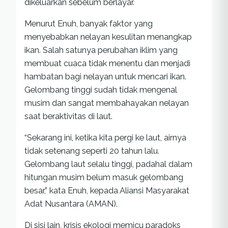
dikeluarkan sebelum berlayar.
Menurut Enuh, banyak faktor yang
menyebabkan nelayan kesulitan menangkap
ikan. Salah satunya perubahan iklim yang
membuat cuaca tidak menentu dan menjadi
hambatan bagi nelayan untuk mencari ikan.
Gelombang tinggi sudah tidak mengenal
musim dan sangat membahayakan nelayan
saat beraktivitas di laut.
“Sekarang ini, ketika kita pergi ke laut, airnya
tidak setenang seperti 20 tahun lalu.
Gelombang laut selalu tinggi, padahal dalam
hitungan musim belum masuk gelombang
besar,” kata Enuh, kepada Aliansi Masyarakat
Adat Nusantara (AMAN).
Di sisi lain, krisis ekologi memicu paradoks