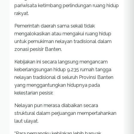
pariwisata ketimbang perlindungan ruang hidup
rakyat.
Pemerintah daerah sama sekali tidak
mengalokasikan atau mengakui ruang hidup
untuk pemukiman nelayan tradisional dalam
zonasi pesisir Banten.
Kebijakan ini secara langsung mengancam
keberlangsungan hidup 9.235 rumah tangga
nelayan tradisional di seluruh Provinsi Banten
yang menggantungkan hidupnya pada
kelestarian pesisir.
Nelayan pun merasa diabaikan secara
struktural dalam perjuangan mempertahankan
laut ulayat.
”Para pemangku kebijakan lebih banyak