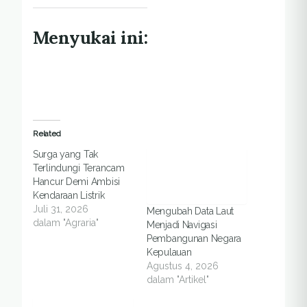
Menyukai ini:
Related
Surga yang Tak
Terlindungi Terancam
Hancur Demi Ambisi
Kendaraan Listrik
Juli 31, 2026
Mengubah Data Laut
dalam "Agraria"
Menjadi Navigasi
Pembangunan Negara
Kepulauan
Agustus 4, 2026
dalam "Artikel"