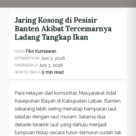
Jaring Kosong di Pesisir
Banten Akibat Tercemarnya
Ladang Tangkap Ikan
Fikri Kurniawan
OLEH
Juni 3, 2026
DITERBITKAN
Juni 3, 2026
DIPERBARUI
5 min read
WAKTU BACA
Para nelayan dari komunitas Masyarakat Adat
Kasepuhan Bayah di Kabupaten Lebak, Banten,
sekarang lebih sering menatap hamparan laut
selatan dengan raut muram. Selama dua
dekade terakhir, laut yang dahulu menjadi
tumpuan hidup secara turun-temurun sudah tak