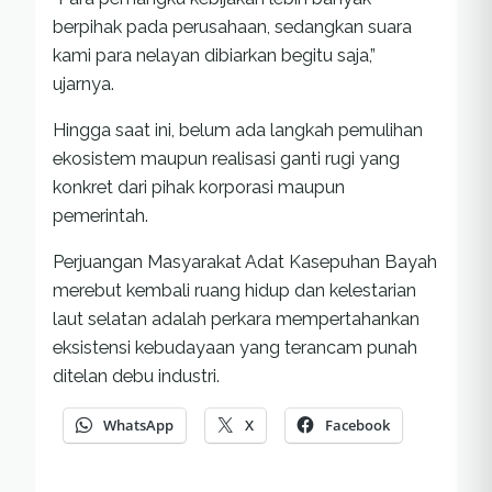
berpihak pada perusahaan, sedangkan suara
kami para nelayan dibiarkan begitu saja,”
ujarnya.
Hingga saat ini, belum ada langkah pemulihan
ekosistem maupun realisasi ganti rugi yang
konkret dari pihak korporasi maupun
pemerintah.
Perjuangan Masyarakat Adat Kasepuhan Bayah
merebut kembali ruang hidup dan kelestarian
laut selatan adalah perkara mempertahankan
eksistensi kebudayaan yang terancam punah
ditelan debu industri.
WhatsApp
X
Facebook