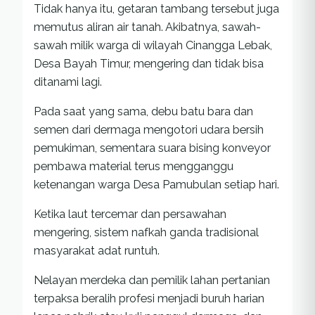
Tidak hanya itu, getaran tambang tersebut juga
memutus aliran air tanah. Akibatnya, sawah-
sawah milik warga di wilayah Cinangga Lebak,
Desa Bayah Timur, mengering dan tidak bisa
ditanami lagi.
Pada saat yang sama, debu batu bara dan
semen dari dermaga mengotori udara bersih
pemukiman, sementara suara bising konveyor
pembawa material terus mengganggu
ketenangan warga Desa Pamubulan setiap hari.
Ketika laut tercemar dan persawahan
mengering, sistem nafkah ganda tradisional
masyarakat adat runtuh.
Nelayan merdeka dan pemilik lahan pertanian
terpaksa beralih profesi menjadi buruh harian