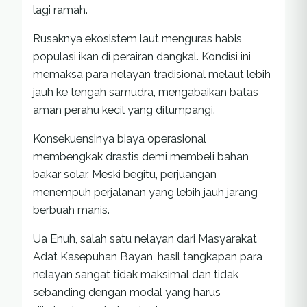
lagi ramah.
Rusaknya ekosistem laut menguras habis
populasi ikan di perairan dangkal. Kondisi ini
memaksa para nelayan tradisional melaut lebih
jauh ke tengah samudra, mengabaikan batas
aman perahu kecil yang ditumpangi.
Konsekuensinya biaya operasional
membengkak drastis demi membeli bahan
bakar solar. Meski begitu, perjuangan
menempuh perjalanan yang lebih jauh jarang
berbuah manis.
Ua Enuh, salah satu nelayan dari Masyarakat
Adat Kasepuhan Bayan, hasil tangkapan para
nelayan sangat tidak maksimal dan tidak
sebanding dengan modal yang harus