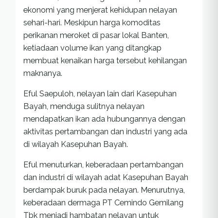
ekonomi yang menjerat kehidupan nelayan
sehari-hari. Meskipun harga komoditas
perikanan meroket di pasar lokal Banten,
ketiadaan volume ikan yang ditangkap
membuat kenaikan harga tersebut kehilangan
maknanya.
Eful Saepuloh, nelayan lain dari Kasepuhan
Bayah, menduga sulitnya nelayan
mendapatkan ikan ada hubungannya dengan
aktivitas pertambangan dan industri yang ada
di wilayah Kasepuhan Bayah.
Eful menuturkan, keberadaan pertambangan
dan industri di wilayah adat Kasepuhan Bayah
berdampak buruk pada nelayan. Menurutnya,
keberadaan dermaga PT Cemindo Gemilang
Tbk menjadi hambatan nelayan untuk