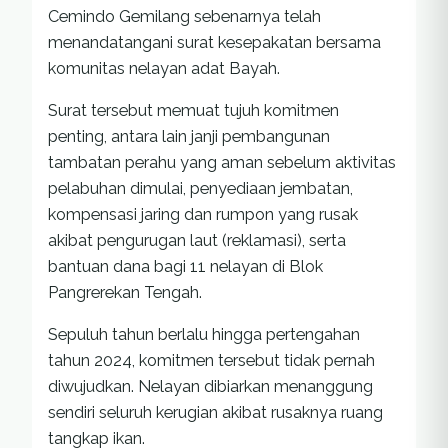
Cemindo Gemilang sebenarnya telah
menandatangani surat kesepakatan bersama
komunitas nelayan adat Bayah.
Surat tersebut memuat tujuh komitmen
penting, antara lain janji pembangunan
tambatan perahu yang aman sebelum aktivitas
pelabuhan dimulai, penyediaan jembatan,
kompensasi jaring dan rumpon yang rusak
akibat pengurugan laut (reklamasi), serta
bantuan dana bagi 11 nelayan di Blok
Pangrerekan Tengah.
Sepuluh tahun berlalu hingga pertengahan
tahun 2024, komitmen tersebut tidak pernah
diwujudkan. Nelayan dibiarkan menanggung
sendiri seluruh kerugian akibat rusaknya ruang
tangkap ikan.