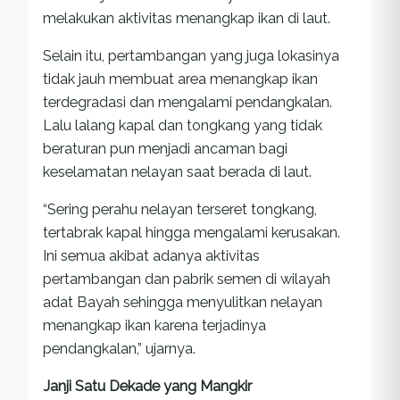
melakukan aktivitas menangkap ikan di laut.
Selain itu, pertambangan yang juga lokasinya
tidak jauh membuat area menangkap ikan
terdegradasi dan mengalami pendangkalan.
Lalu lalang kapal dan tongkang yang tidak
beraturan pun menjadi ancaman bagi
keselamatan nelayan saat berada di laut.
“Sering perahu nelayan terseret tongkang,
tertabrak kapal hingga mengalami kerusakan.
Ini semua akibat adanya aktivitas
pertambangan dan pabrik semen di wilayah
adat Bayah sehingga menyulitkan nelayan
menangkap ikan karena terjadinya
pendangkalan,” ujarnya.
Janji Satu Dekade yang Mangkir