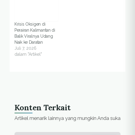
Krisis Oksigen di
Perairan Kalimantan di
Balik Viralnya Udang
Naik ke Daratan
Juli 7, 2026
dalam "Artikel"
Konten Terkait
Artikel menarik lainnya yang mungkin Anda suka