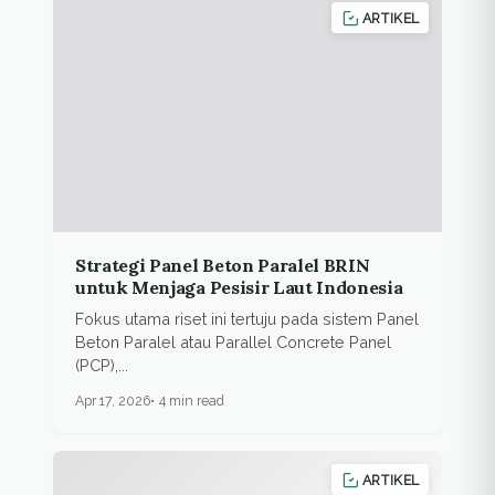
ARTIKEL
Strategi Panel Beton Paralel BRIN
untuk Menjaga Pesisir Laut Indonesia
Fokus utama riset ini tertuju pada sistem Panel
Beton Paralel atau Parallel Concrete Panel
(PCP),...
Apr 17, 2026
4 min read
ARTIKEL