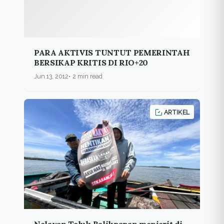
PARA AKTIVIS TUNTUT PEMERINTAH
BERSIKAP KRITIS DI RIO+20
Jun 13, 2012
2 min read
ARTIKEL