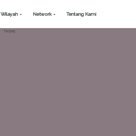
Wilayah
Network
Tentang Kami
TNGHS