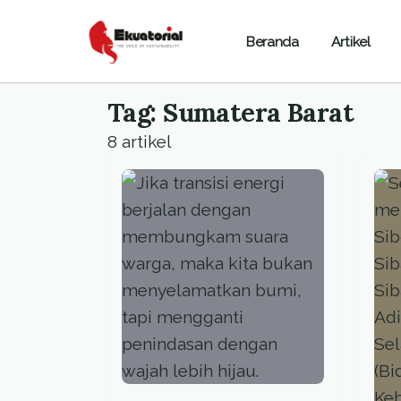
Beranda
Artikel
Tag: Sumatera Barat
8 artikel