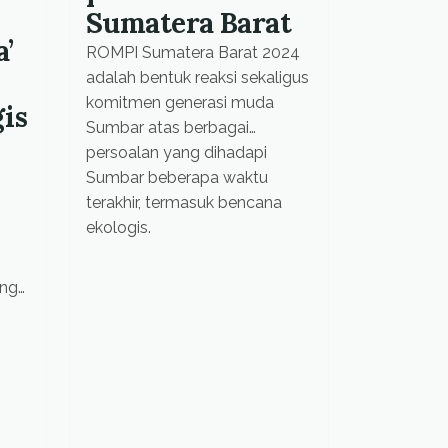
Sumatera Barat
’
ROMPI Sumatera Barat 2024
adalah bentuk reaksi sekaligus
komitmen generasi muda
is
Sumbar atas berbagai
persoalan yang dihadapi
Sumbar beberapa waktu
terakhir, termasuk bencana
ekologis.
ang