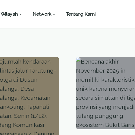
Wilayah
Network
Tentang Kami