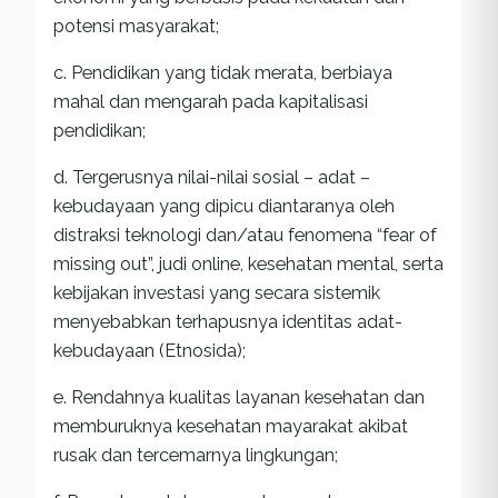
potensi masyarakat;
c. Pendidikan yang tidak merata, berbiaya
mahal dan mengarah pada kapitalisasi
pendidikan;
d. Tergerusnya nilai-nilai sosial – adat –
kebudayaan yang dipicu diantaranya oleh
distraksi teknologi dan/atau fenomena “fear of
missing out”, judi online, kesehatan mental, serta
kebijakan investasi yang secara sistemik
menyebabkan terhapusnya identitas adat-
kebudayaan (Etnosida);
e. Rendahnya kualitas layanan kesehatan dan
memburuknya kesehatan mayarakat akibat
rusak dan tercemarnya lingkungan;