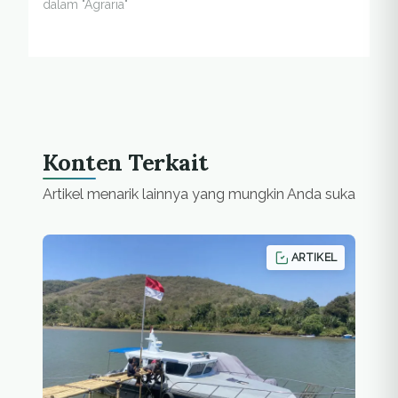
dalam "Agraria"
Konten Terkait
Artikel menarik lainnya yang mungkin Anda suka
ARTIKEL