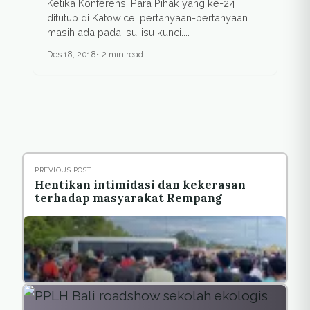
Ketika Konferensi Para Pihak yang ke-24
ditutup di Katowice, pertanyaan-pertanyaan
masih ada pada isu-isu kunci....
Des 18, 2018
2 min read
PREVIOUS POST
Hentikan intimidasi dan kekerasan
terhadap masyarakat Rempang