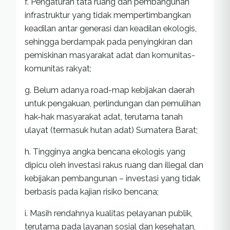
f. Pengaturan tata ruang dan pembangunan
infrastruktur yang tidak mempertimbangkan
keadilan antar generasi dan keadilan ekologis,
sehingga berdampak pada penyingkiran dan
pemiskinan masyarakat adat dan komunitas-
komunitas rakyat;
g. Belum adanya road-map kebijakan daerah
untuk pengakuan, perlindungan dan pemulihan
hak-hak masyarakat adat, terutama tanah
ulayat (termasuk hutan adat) Sumatera Barat;
h. Tingginya angka bencana ekologis yang
dipicu oleh investasi rakus ruang dan illegal dan
kebijakan pembangunan – investasi yang tidak
berbasis pada kajian risiko bencana;
i. Masih rendahnya kualitas pelayanan publik,
terutama pada layanan sosial dan kesehatan,