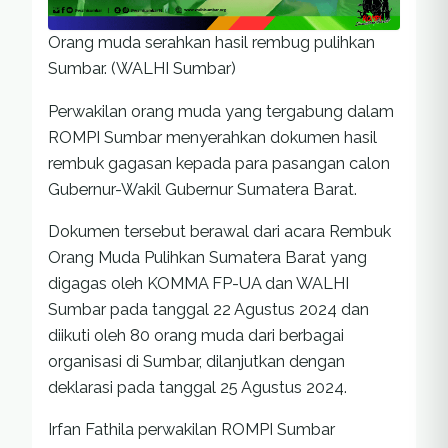
Orang muda serahkan hasil rembug pulihkan
Sumbar. (WALHI Sumbar)
Perwakilan orang muda yang tergabung dalam
ROMPI Sumbar menyerahkan dokumen hasil
rembuk gagasan kepada para pasangan calon
Gubernur-Wakil Gubernur Sumatera Barat.
Dokumen tersebut berawal dari acara Rembuk
Orang Muda Pulihkan Sumatera Barat yang
digagas oleh KOMMA FP-UA dan WALHI
Sumbar pada tanggal 22 Agustus 2024 dan
diikuti oleh 80 orang muda dari berbagai
organisasi di Sumbar, dilanjutkan dengan
deklarasi pada tanggal 25 Agustus 2024.
Irfan Fathila perwakilan ROMPI Sumbar