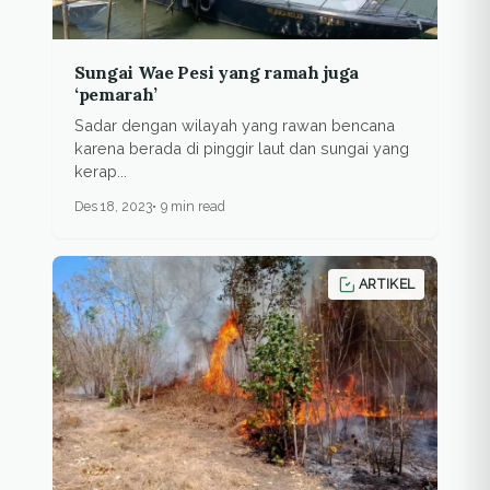
Sungai Wae Pesi yang ramah juga
‘pemarah’
Sadar dengan wilayah yang rawan bencana
karena berada di pinggir laut dan sungai yang
kerap...
Des 18, 2023
9 min read
ARTIKEL