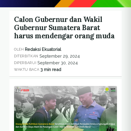
Calon Gubernur dan Wakil
Gubernur Sumatera Barat
harus mendengar orang muda
Redaksi Ekuatorial
OLEH
September 29, 2024
DITERBITKAN
September 30, 2024
DIPERBARUI
3 min read
WAKTU BACA