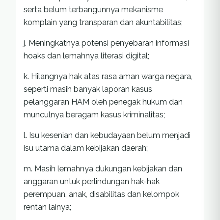
serta belum terbangunnya mekanisme
komplain yang transparan dan akuntabilitas;
j. Meningkatnya potensi penyebaran informasi
hoaks dan lemahnya literasi digital;
k. Hilangnya hak atas rasa aman warga negara,
seperti masih banyak laporan kasus
pelanggaran HAM oleh penegak hukum dan
munculnya beragam kasus kriminalitas;
l. Isu kesenian dan kebudayaan belum menjadi
isu utama dalam kebijakan daerah;
m. Masih lemahnya dukungan kebijakan dan
anggaran untuk perlindungan hak-hak
perempuan, anak, disabilitas dan kelompok
rentan lainya;