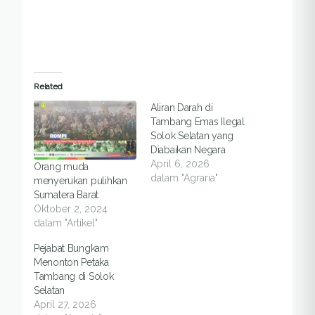
Related
Aliran Darah di
Tambang Emas Ilegal
Solok Selatan yang
Diabaikan Negara
April 6, 2026
Orang muda
dalam "Agraria"
menyerukan pulihkan
Sumatera Barat
Oktober 2, 2024
dalam "Artikel"
Pejabat Bungkam
Menonton Petaka
Tambang di Solok
Selatan
April 27, 2026