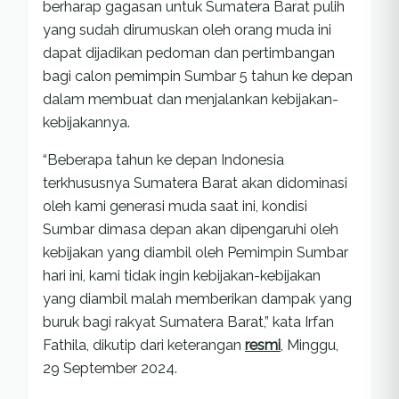
berharap gagasan untuk Sumatera Barat pulih
yang sudah dirumuskan oleh orang muda ini
dapat dijadikan pedoman dan pertimbangan
bagi calon pemimpin Sumbar 5 tahun ke depan
dalam membuat dan menjalankan kebijakan-
kebijakannya.
“Beberapa tahun ke depan Indonesia
terkhususnya Sumatera Barat akan didominasi
oleh kami generasi muda saat ini, kondisi
Sumbar dimasa depan akan dipengaruhi oleh
kebijakan yang diambil oleh Pemimpin Sumbar
hari ini, kami tidak ingin kebijakan-kebijakan
yang diambil malah memberikan dampak yang
buruk bagi rakyat Sumatera Barat,” kata Irfan
Fathila, dikutip dari keterangan
resmi
, Minggu,
29 September 2024.