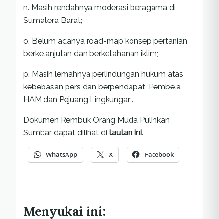
n. Masih rendahnya moderasi beragama di
Sumatera Barat;
o. Belum adanya road-map konsep pertanian
berkelanjutan dan berketahanan iklim;
p. Masih lemahnya perlindungan hukum atas
kebebasan pers dan berpendapat, Pembela
HAM dan Pejuang Lingkungan.
Dokumen Rembuk Orang Muda Pulihkan
Sumbar dapat dilihat di
tautan ini
.
WhatsApp
X
Facebook
Menyukai ini: