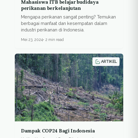
Mahasiswa ITB belajar budidaya
perikanan berkelanjutan
Mengapa perikanan sangat penting? Temukan
berbagai manfaat dan kesempatan dalam
industri perikanan di Indonesia.
Mei 23, 2024
2 min read
ARTIKEL
Dampak COP24 Bagi Indonesia