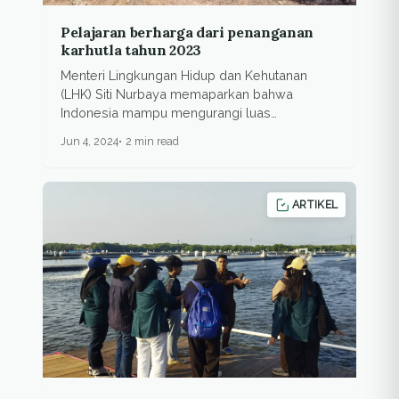
Pelajaran berharga dari penanganan
karhutla tahun 2023
Menteri Lingkungan Hidup dan Kehutanan
(LHK) Siti Nurbaya memaparkan bahwa
Indonesia mampu mengurangi luas
kebakaran...
Jun 4, 2024
2 min read
ARTIKEL