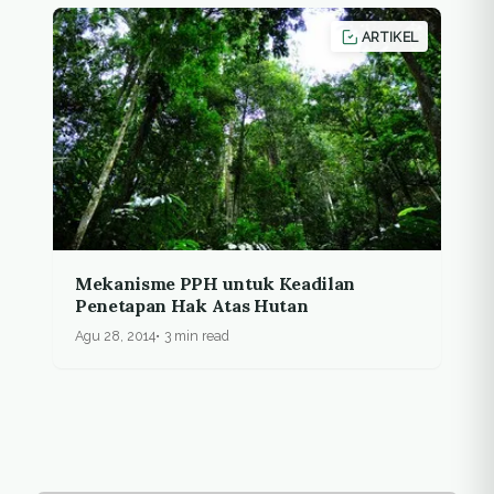
ARTIKEL
Mekanisme PPH untuk Keadilan
Penetapan Hak Atas Hutan
Agu 28, 2014
3 min read