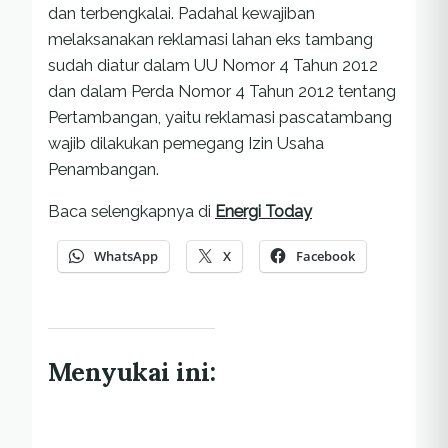
dan terbengkalai. Padahal kewajiban
melaksanakan reklamasi lahan eks tambang
sudah diatur dalam UU Nomor 4 Tahun 2012
dan dalam Perda Nomor 4 Tahun 2012 tentang
Pertambangan, yaitu reklamasi pascatambang
wajib dilakukan pemegang Izin Usaha
Penambangan.
Baca selengkapnya di
Energi Today
WhatsApp
X
Facebook
Menyukai ini: