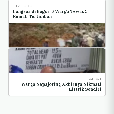
PREVIOUS POST
Longsor di Bogor, 6 Warga Tewas 5
Rumah Tertimbun
NEXT POST
Warga Napajoring Akhirnya Nikmati
Listrik Sendiri