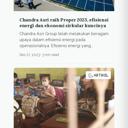
Chandra Asri raih Proper 2023, efisiensi
energi dan ekonomi sirkular kuncinya
Chandra Asri Group telah melakukan beragam
upaya dalam efisiensi energi pada
operasionalnya. Efisiensi energi yang...
Des 27, 2023
3 min read
ARTIKEL