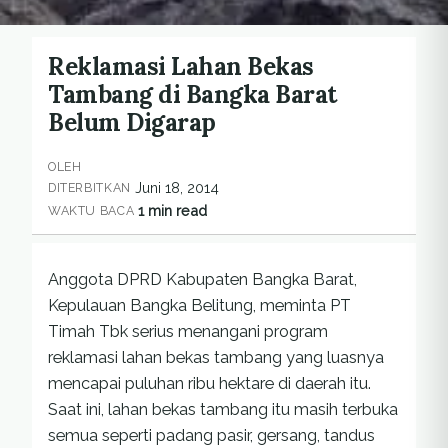
Reklamasi Lahan Bekas
Tambang di Bangka Barat
Belum Digarap
OLEH
Juni 18, 2014
DITERBITKAN
1 min read
WAKTU BACA
Anggota DPRD Kabupaten Bangka Barat,
Kepulauan Bangka Belitung, meminta PT
Timah Tbk serius menangani program
reklamasi lahan bekas tambang yang luasnya
mencapai puluhan ribu hektare di daerah itu.
Saat ini, lahan bekas tambang itu masih terbuka
semua seperti padang pasir, gersang, tandus