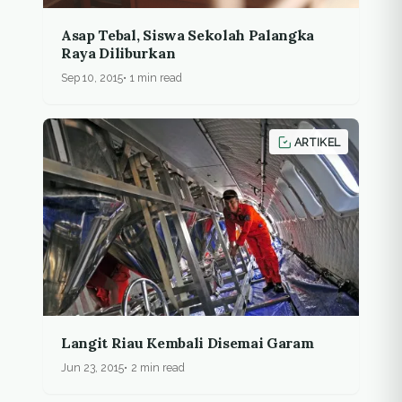
Asap Tebal, Siswa Sekolah Palangka
Raya Diliburkan
Sep 10, 2015
1 min read
ARTIKEL
Langit Riau Kembali Disemai Garam
Jun 23, 2015
2 min read