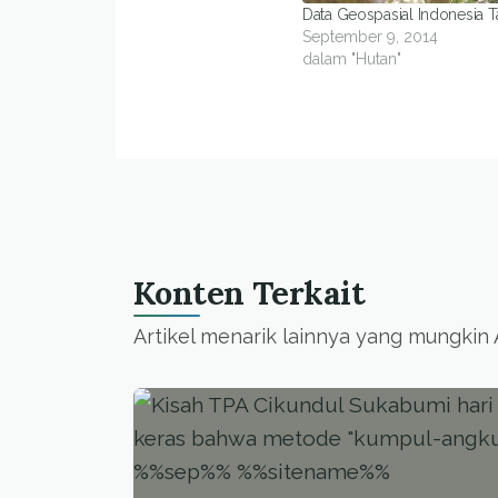
Data Geospasial Indonesia T
September 9, 2014
dalam "Hutan"
Konten Terkait
Artikel menarik lainnya yang mungkin