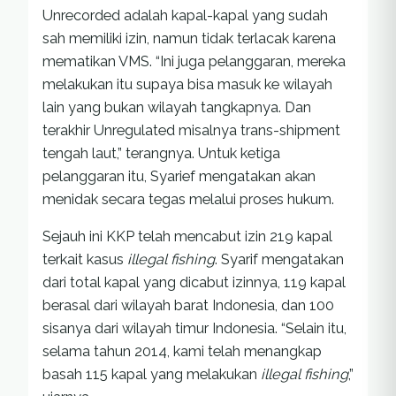
Unrecorded adalah kapal-kapal yang sudah
sah memiliki izin, namun tidak terlacak karena
mematikan VMS. “Ini juga pelanggaran, mereka
melakukan itu supaya bisa masuk ke wilayah
lain yang bukan wilayah tangkapnya. Dan
terakhir Unregulated misalnya trans-shipment
tengah laut,” terangnya. Untuk ketiga
pelanggaran itu, Syarief mengatakan akan
menidak secara tegas melalui proses hukum.
Sejauh ini KKP telah mencabut izin 219 kapal
terkait kasus
illegal fishing
. Syarif mengatakan
dari total kapal yang dicabut izinnya, 119 kapal
berasal dari wilayah barat Indonesia, dan 100
sisanya dari wilayah timur Indonesia. “Selain itu,
selama tahun 2014, kami telah menangkap
basah 115 kapal yang melakukan
illegal fishing
,”