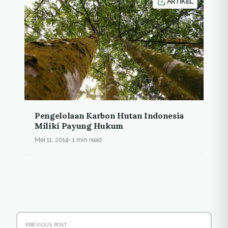
ARTIKEL
Pengelolaan Karbon Hutan Indonesia
Miliki Payung Hukum
Mei 11, 2014
1 min read
PREVIOUS POST