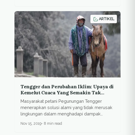
ARTIKEL
Tengger dan Perubahan Iklim: Upaya di
Kemelut Cuaca Yang Semakin Tak
Bersahabat
Masyarakat petani Pegunungan Tengger
menerapkan solusi alami yang tidak merusak
lingkungan dalam menghadapi dampak
buruk...
Nov 15, 2019
8 min read