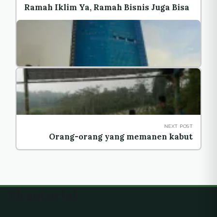
Ramah Iklim Ya, Ramah Bisnis Juga Bisa
NEXT POST
Orang-orang yang memanen kabut
Ekuatorial