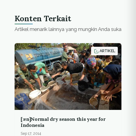
Konten Terkait
Artikel menarik lainnya yang mungkin Anda suka
ARTIKEL
[:en]Normal dry season this year for
Indonesia
Sep 17, 2014