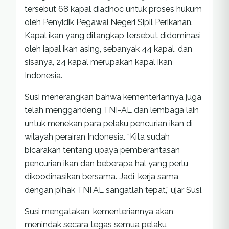
tersebut 68 kapal diadhoc untuk proses hukum
oleh Penyidik Pegawai Negeri Sipil Perikanan.
Kapal ikan yang ditangkap tersebut didominasi
oleh iapal ikan asing, sebanyak 44 kapal, dan
sisanya, 24 kapal merupakan kapal ikan
Indonesia.
Susi menerangkan bahwa kementeriannya juga
telah menggandeng TNI-AL dan lembaga lain
untuk menekan para pelaku pencurian ikan di
wilayah perairan Indonesia. “Kita sudah
bicarakan tentang upaya pemberantasan
pencurian ikan dan beberapa hal yang perlu
dikoodinasikan bersama. Jadi, kerja sama
dengan pihak TNI AL sangatlah tepat,” ujar Susi.
Susi mengatakan, kementeriannya akan
menindak secara tegas semua pelaku