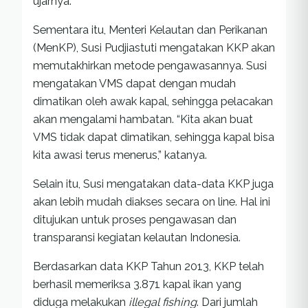
ujarnya.
Sementara itu, Menteri Kelautan dan Perikanan
(MenKP), Susi Pudjiastuti mengatakan KKP akan
memutakhirkan metode pengawasannya. Susi
mengatakan VMS dapat dengan mudah
dimatikan oleh awak kapal, sehingga pelacakan
akan mengalami hambatan. “Kita akan buat
VMS tidak dapat dimatikan, sehingga kapal bisa
kita awasi terus menerus,” katanya.
Selain itu, Susi mengatakan data-data KKP juga
akan lebih mudah diakses secara on line. Hal ini
ditujukan untuk proses pengawasan dan
transparansi kegiatan kelautan Indonesia.
Berdasarkan data KKP Tahun 2013, KKP telah
berhasil memeriksa 3.871 kapal ikan yang
diduga melakukan
illegal fishing
. Dari jumlah