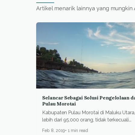
Artikel menarik lainnya yang mungkin
Selancar Sebagai Solusi Pengelolaan d
Pulau Morotai
Kabupaten Pulau Morotai di Maluku Utar
lebih dari 95,000 orang, tidak terkecuali...
Feb 8, 2019
1 min read