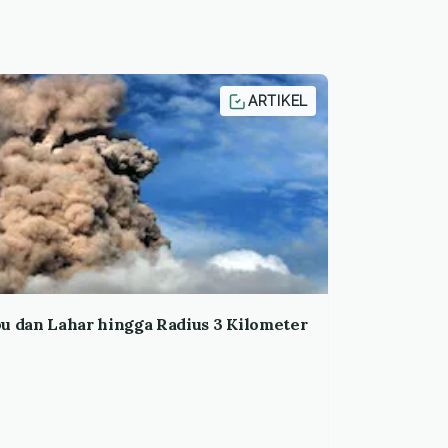
ARTIKEL
 dan Lahar hingga Radius 3 Kilometer