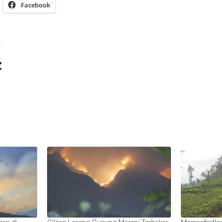
Facebook
: