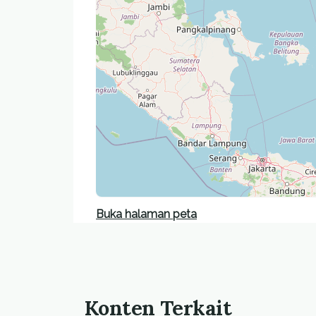
Buka halaman peta
Konten Terkait