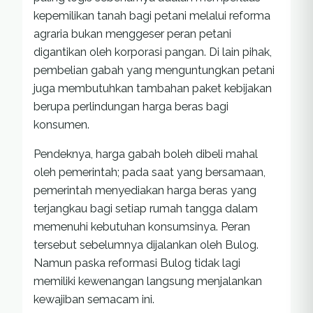
kepemilikan tanah bagi petani melalui reforma
agraria bukan menggeser peran petani
digantikan oleh korporasi pangan. Di lain pihak,
pembelian gabah yang menguntungkan petani
juga membutuhkan tambahan paket kebijakan
berupa perlindungan harga beras bagi
konsumen.
Pendeknya, harga gabah boleh dibeli mahal
oleh pemerintah; pada saat yang bersamaan,
pemerintah menyediakan harga beras yang
terjangkau bagi setiap rumah tangga dalam
memenuhi kebutuhan konsumsinya. Peran
tersebut sebelumnya dijalankan oleh Bulog.
Namun paska reformasi Bulog tidak lagi
memiliki kewenangan langsung menjalankan
kewajiban semacam ini.