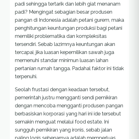
padi sehingga tertarik dan lebih giat menanam
padi? Mengingat sebagian besar produsen
pangan di Indonesia adalah petani gurem, maka
penghitungan keuntungan produksi bagi petani
memiliki problematika dan kompleksitas
tersendiri. Sebab lazimnya keuntungan akan
tercapai, jika luasan kepemilikan sawah juga
memenuhi standar minimun luasan lahan
pertanian rumah tangga. Padahal faktor ini tidak
terpenuhi.
Seolah frustasi dengan keadaan tersebut,
pemerintah justru mengganti sendi pemikiran
dengan mencoba mengganti produsen pangan
berbasiskan korporasi yang hari ini ide tersebut
semakin menguat melalui food estate. Ini
sungguh pemikiran yang ironis, sebab jalan
paling logis sebenarnya adalah memperluas