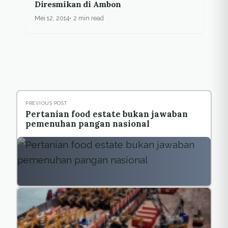
Diresmikan di Ambon
Mei 12, 2014
2 min read
PREVIOUS POST
Pertanian food estate bukan jawaban
pemenuhan pangan nasional