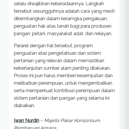
selalu diwajibkan keberadaannya. Langkah
tersebut sesungguhnya adalah cara yang mesti
dikembangkan dalam keramgka pengakuan,
penguatan hak atas tanah bagi para produsen
pangan: petani, masyarakat adat, dan nelayan.
Pararel dengan hal tersebut, program
penguatan atas pengetahuan dan sistem
pertanian yang relevan dalam memastikan
keberlanjutan sumber alam penting dilakukan.
Proses ini pun harus memberi kesempatan dan
melibatkan perempuan, untuk mengembalikan
serta memperkuat kontribusi perempuan dalam
sistem pertanian dan pangan yang selama ini
diabaikan.
Iwan Nurdin
–
Majelis Pakar Konsorsium
Pembaruan Agraria