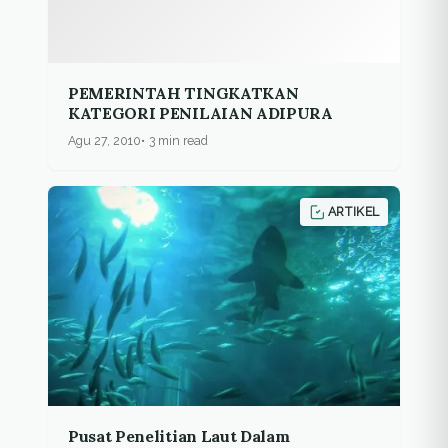
PEMERINTAH TINGKATKAN
KATEGORI PENILAIAN ADIPURA
Agu 27, 2010
3 min read
ARTIKEL
Pusat Penelitian Laut Dalam