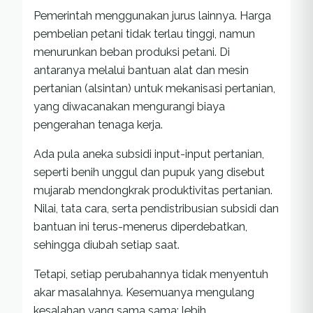
Pemerintah menggunakan jurus lainnya. Harga
pembelian petani tidak terlau tinggi, namun
menurunkan beban produksi petani. Di
antaranya melalui bantuan alat dan mesin
pertanian (alsintan) untuk mekanisasi pertanian,
yang diwacanakan mengurangi biaya
pengerahan tenaga kerja.
Ada pula aneka subsidi input-input pertanian,
seperti benih unggul dan pupuk yang disebut
mujarab mendongkrak produktivitas pertanian.
Nilai, tata cara, serta pendistribusian subsidi dan
bantuan ini terus-menerus diperdebatkan,
sehingga diubah setiap saat.
Tetapi, setiap perubahannya tidak menyentuh
akar masalahnya. Kesemuanya mengulang
kesalahan yang sama sama: lebih