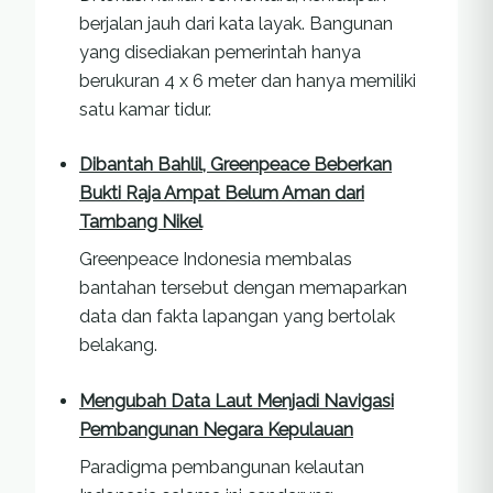
berjalan jauh dari kata layak. Bangunan
yang disediakan pemerintah hanya
berukuran 4 x 6 meter dan hanya memiliki
satu kamar tidur.
Dibantah Bahlil, Greenpeace Beberkan
Bukti Raja Ampat Belum Aman dari
Tambang Nikel
Greenpeace Indonesia membalas
bantahan tersebut dengan memaparkan
data dan fakta lapangan yang bertolak
belakang.
Mengubah Data Laut Menjadi Navigasi
Pembangunan Negara Kepulauan
Paradigma pembangunan kelautan