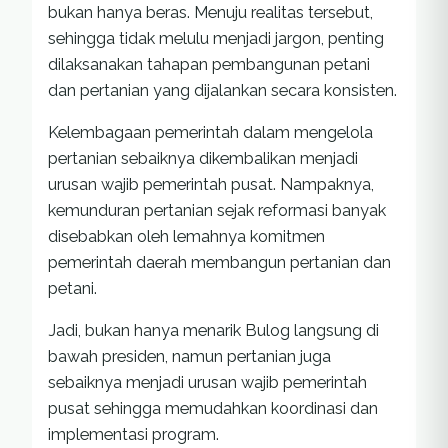
bukan hanya beras. Menuju realitas tersebut,
sehingga tidak melulu menjadi jargon, penting
dilaksanakan tahapan pembangunan petani
dan pertanian yang dijalankan secara konsisten.
Kelembagaan pemerintah dalam mengelola
pertanian sebaiknya dikembalikan menjadi
urusan wajib pemerintah pusat. Nampaknya,
kemunduran pertanian sejak reformasi banyak
disebabkan oleh lemahnya komitmen
pemerintah daerah membangun pertanian dan
petani.
Jadi, bukan hanya menarik Bulog langsung di
bawah presiden, namun pertanian juga
sebaiknya menjadi urusan wajib pemerintah
pusat sehingga memudahkan koordinasi dan
implementasi program.