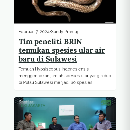
Februari 7, 2024
•
Sandy Pramuji
Tim peneliti BRIN
temukan spesies ular air
baru di Sulawesi
Temuan Hypsiscopus indonesiensis
menggenapkan jumlah spesies ular yang hidup
di Pulau Sulawesi menjadi 60 spesies.
DKI JAKARTA