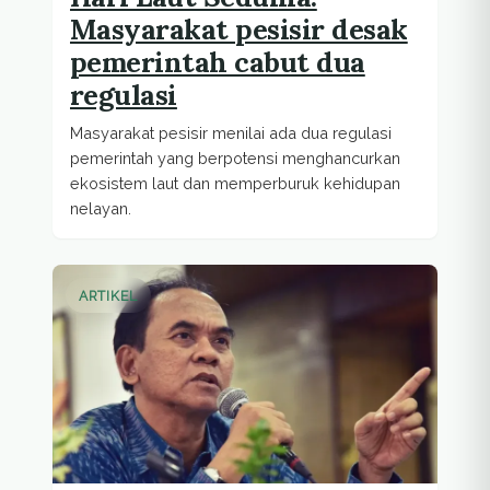
Masyarakat pesisir desak
pemerintah cabut dua
regulasi
Masyarakat pesisir menilai ada dua regulasi
pemerintah yang berpotensi menghancurkan
ekosistem laut dan memperburuk kehidupan
nelayan.
ARTIKEL