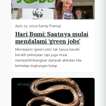
April 24, 2024
•
Sandy Pramuji
Hari Bumi: Saatnya mulai
mendalami ‘green jobs’
Mendalami 'green jobs' tak hanya berarti
beralih pekerjaan, tapi juga mulai
mempertimbangkan dampak aktivitas kita
terhadap lingkungan hidup.
ARTIKEL