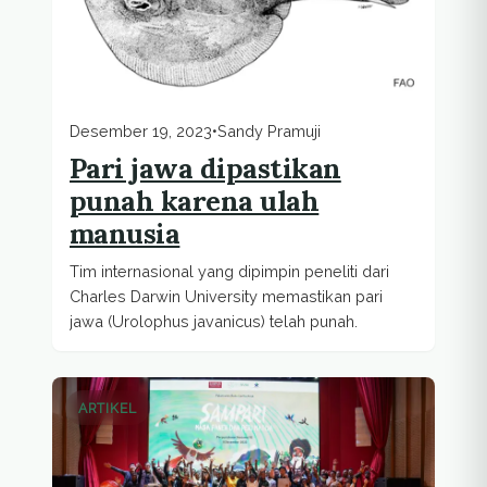
Desember 19, 2023
•
Sandy Pramuji
Pari jawa dipastikan
punah karena ulah
manusia
Tim internasional yang dipimpin peneliti dari
Charles Darwin University memastikan pari
jawa (Urolophus javanicus) telah punah.
ARTIKEL