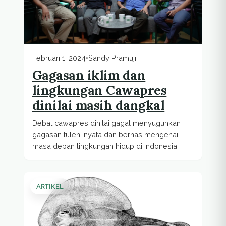
Februari 1, 2024
•
Sandy Pramuji
Gagasan iklim dan
lingkungan Cawapres
dinilai masih dangkal
Debat cawapres dinilai gagal menyuguhkan
gagasan tulen, nyata dan bernas mengenai
masa depan lingkungan hidup di Indonesia.
ARTIKEL