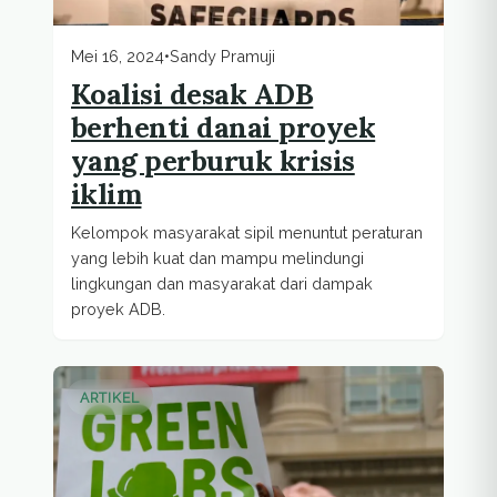
Mei 16, 2024
•
Sandy Pramuji
Koalisi desak ADB
berhenti danai proyek
yang perburuk krisis
iklim
Kelompok masyarakat sipil menuntut peraturan
yang lebih kuat dan mampu melindungi
lingkungan dan masyarakat dari dampak
proyek ADB.
ARTIKEL