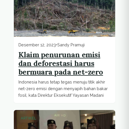
Desember 12, 2023
•
Sandy Pramuji
Klaim penurunan emisi
dan deforestasi harus
bermuara pada net-zero
Indonesia harus tetap tegas menuju titik akhir
net-zero emisi dengan menyapih bahan bakar
fosil, kata Direktur Eksekutif Yayasan Madani
ARTIKEL