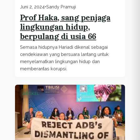
Juni 2, 2024
•
Sandy Pramuji
Prof Haka, sang penjaga
lingkungan hidup,
berpulang di usia 66
Semasa hidupnya Hariadi dikenal sebagai
cendekiawan yang bersuara lantang untuk
menyelamatkan lingkungan hidup dan
memberantas korupsi.
ARTIKEL