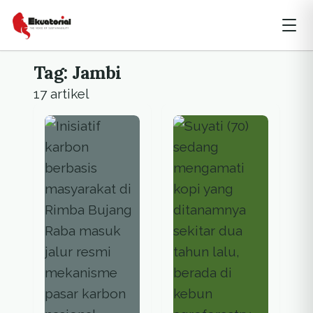
Tag: Jambi
17 artikel