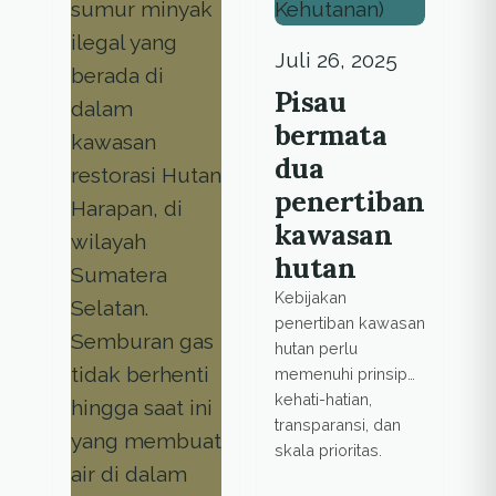
Juli 26, 2025
Pisau
bermata
dua
penertiban
kawasan
hutan
Kebijakan
penertiban kawasan
hutan perlu
memenuhi prinsip
kehati-hatian,
transparansi, dan
skala prioritas.