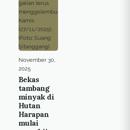
November 30,
2025
Bekas
tambang
minyak di
Hutan
Harapan
mulai