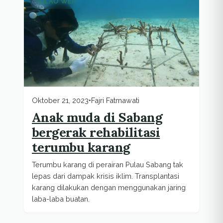
PULAU WEH
Oktober 21, 2023
•
Fajri Fatmawati
Anak muda di Sabang
bergerak rehabilitasi
terumbu karang
Terumbu karang di perairan Pulau Sabang tak
lepas dari dampak krisis iklim. Transplantasi
karang dilakukan dengan menggunakan jaring
laba-laba buatan.