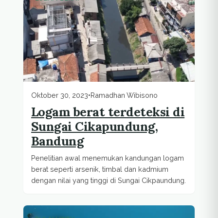
Oktober 30, 2023
•
Ramadhan Wibisono
Logam berat terdeteksi di
Sungai Cikapundung,
Bandung
Penelitian awal menemukan kandungan logam
berat seperti arsenik, timbal dan kadmium
dengan nilai yang tinggi di Sungai Cikpaundung.