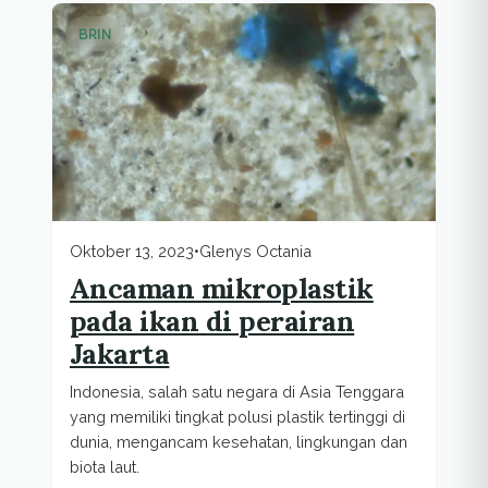
BRIN
Oktober 13, 2023
•
Glenys Octania
Ancaman mikroplastik
pada ikan di perairan
Jakarta
Indonesia, salah satu negara di Asia Tenggara
yang memiliki tingkat polusi plastik tertinggi di
dunia, mengancam kesehatan, lingkungan dan
biota laut.