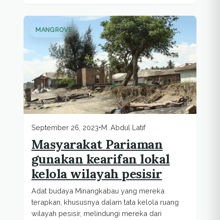
MANGROVE
September 26, 2023
•
M. Abdul Latif
Masyarakat Pariaman
gunakan kearifan lokal
kelola wilayah pesisir
Adat budaya Minangkabau yang mereka
terapkan, khususnya dalam tata kelola ruang
wilayah pesisir, melindungi mereka dari