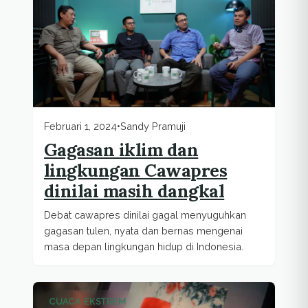
Februari 1, 2024
•
Sandy Pramuji
Gagasan iklim dan
lingkungan Cawapres
dinilai masih dangkal
Debat cawapres dinilai gagal menyuguhkan
gagasan tulen, nyata dan bernas mengenai
masa depan lingkungan hidup di Indonesia.
CUACA EKSTREM