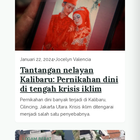
Januari 22, 2024
•
Jocelyn Valencia
Tantangan nelayan
Kalibaru: Pernikahan dini
di tengah krisis iklim
Pernikahan dini banyak terjadi di Kalibaru,
Cilincing, Jakarta Utara. Krisis iklim ditengarai
menjadi salah satu penyebabnya.
LOGAM BERAT