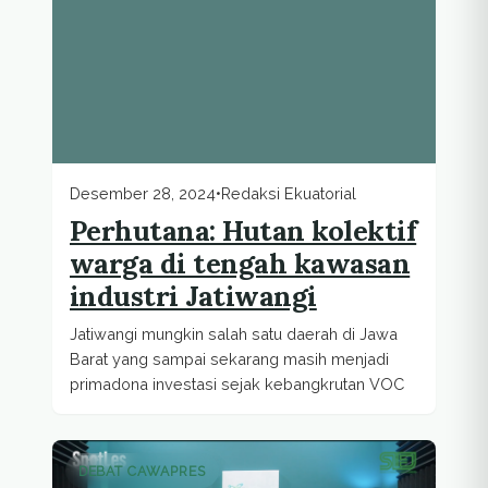
Desember 28, 2024
•
Redaksi Ekuatorial
Perhutana: Hutan kolektif
warga di tengah kawasan
industri Jatiwangi
Jatiwangi mungkin salah satu daerah di Jawa
Barat yang sampai sekarang masih menjadi
primadona investasi sejak kebangkrutan VOC
DEBAT CAWAPRES