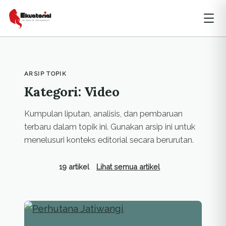
ARSIP TOPIK
Kategori: Video
Kumpulan liputan, analisis, dan pembaruan
terbaru dalam topik ini. Gunakan arsip ini untuk
menelusuri konteks editorial secara berurutan.
19 artikel
Lihat semua artikel