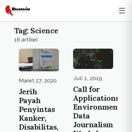
Tag: Science
16 artikel
Juli 1, 2019
Maret 27, 2020
Call for
Jerih
Applications:
Payah
Environmental
Penyintas
Data
Kanker,
Journalism
Disabilitas,