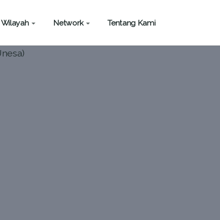
Wilayah
Network
Tentang Kami