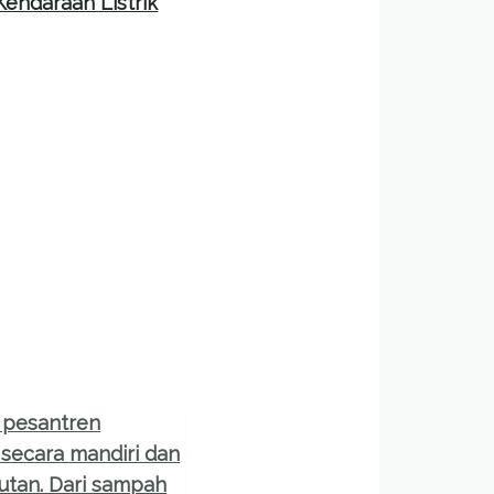
Kendaraan Listrik