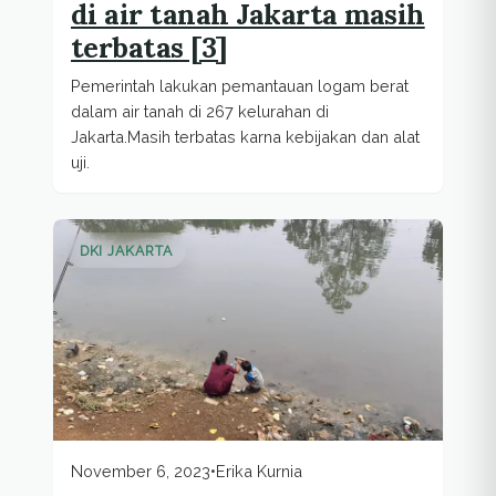
di air tanah Jakarta masih
terbatas [3]
Pemerintah lakukan pemantauan logam berat
dalam air tanah di 267 kelurahan di
Jakarta.Masih terbatas karna kebijakan dan alat
uji.
DKI JAKARTA
November 6, 2023
•
Erika Kurnia