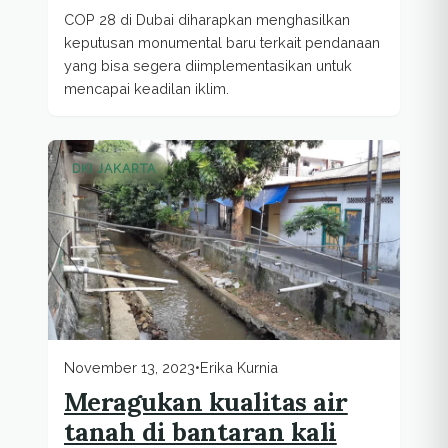
COP 28 di Dubai diharapkan menghasilkan
keputusan monumental baru terkait pendanaan
yang bisa segera diimplementasikan untuk
mencapai keadilan iklim.
DKI JAKARTA
November 13, 2023
•
Erika Kurnia
Meragukan kualitas air
tanah di bantaran kali