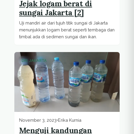
Jejak logam berat di
sungai Jakarta [2]
Uji mandiri air dari tujuh titik sungai di Jakarta
menunjukkan logam berat seperti tembaga dan
timbal ada di sedimen sungai dan ikan.
DKI JAKARTA
November 3, 2023
•
Erika Kurnia
Menguji kandungan