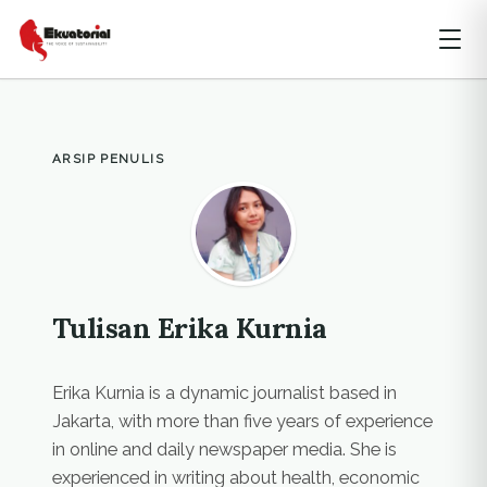
ARSIP PENULIS
Tulisan Erika Kurnia
Erika Kurnia is a dynamic journalist based in
Jakarta, with more than five years of experience
in online and daily newspaper media. She is
experienced in writing about health, economic