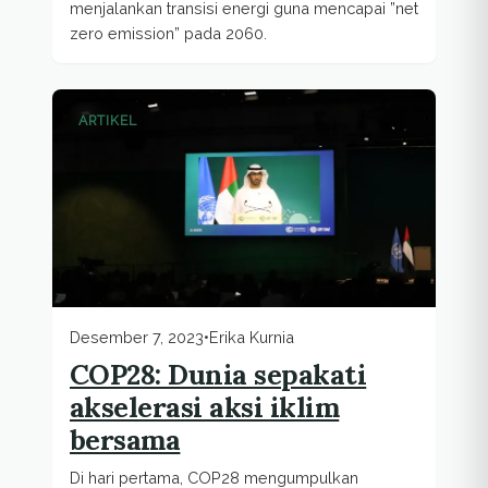
menjalankan transisi energi guna mencapai ”net
zero emission” pada 2060.
ARTIKEL
Desember 7, 2023
•
Erika Kurnia
COP28: Dunia sepakati
akselerasi aksi iklim
bersama
Di hari pertama, COP28 mengumpulkan