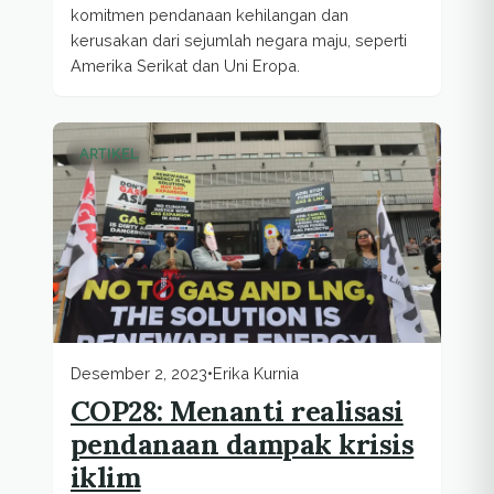
komitmen pendanaan kehilangan dan
kerusakan dari sejumlah negara maju, seperti
Amerika Serikat dan Uni Eropa.
ARTIKEL
Desember 2, 2023
•
Erika Kurnia
COP28: Menanti realisasi
pendanaan dampak krisis
iklim